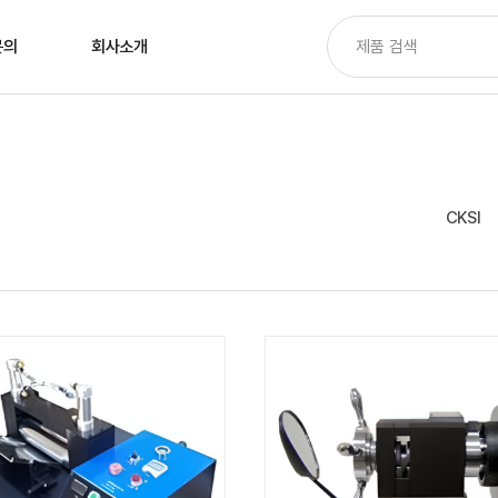
문의
회사소개
CKSI