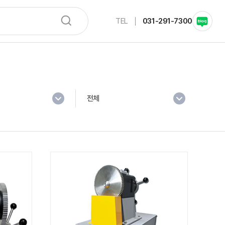
TEL
031-291-7300
전체