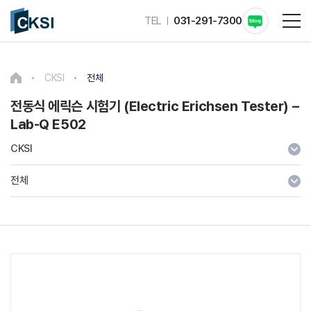
TEL
031-291-7300
CKSI
전체
전동식 에릭슨 시험기 (Electric Erichsen Tester) –
Lab-Q E502
CKSI
전체