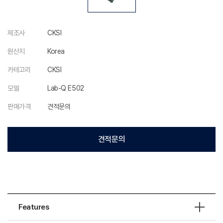
제조사
CKSI
원산지
Korea
카테고리
CKSI
모델
Lab-Q E502
판매가격
견적문의
견적문의
Features