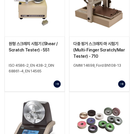
원형 스크래치 시험기 (Shear /
다중 핑거 스크래치·마 시험기
Scratch Tester) - 551
(Multi-Finger Scratch/Mar
Tester) - 710
ISO 4586-2, EN 438-2, DIN
GMW 14698, Ford BN108-13
68861-4, EN 14565