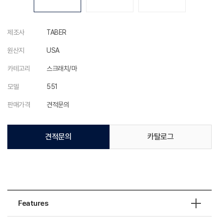
제조사
TABER
원산지
USA
카테고리
스크래치/마
모델
551
판매가격
견적문의
견적문의
카탈로그
Features