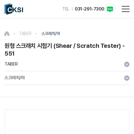
TEL
031-291-7300
TABER
스크래치/마
원형 스크래치 시험기 (Shear / Scratch Tester) -
551
TABER
스크래치/마