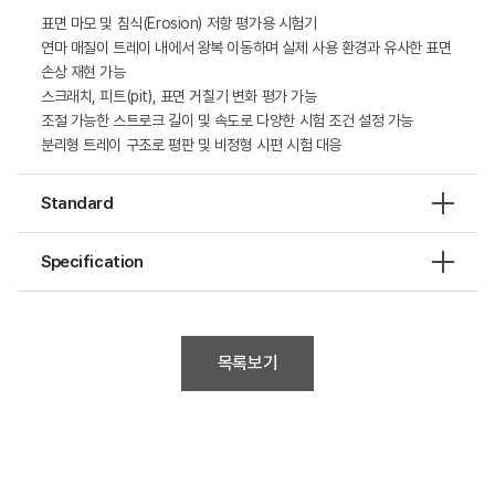
표면 마모 및 침식(Erosion) 저항 평가용 시험기
연마 매질이 트레이 내에서 왕복 이동하며 실제 사용 환경과 유사한 표면
손상 재현 가능
스크래치, 피트(pit), 표면 거칠기 변화 평가 가능
조절 가능한 스트로크 길이 및 속도로 다양한 시험 조건 설정 가능
분리형 트레이 구조로 평판 및 비정형 시편 시험 대응
Standard
Specification
목록보기