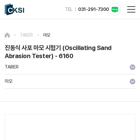
TEL
031-291-7300
TABER
마모
진동식 사포 마모 시험기 (Oscillating Sand
Abrasion Tester) - 6160
TABER
마모