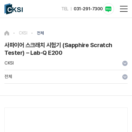
TEL
031-291-7300
CKSI
전체
사파이어 스크래치 시험기 (Sapphire Scratch
Tester) – Lab-Q E200
CKSI
전체