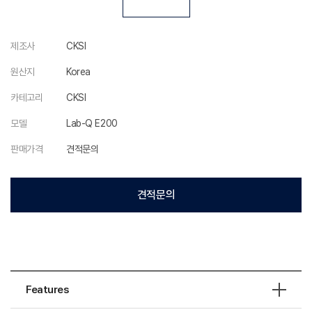
제조사
CKSI
원산지
Korea
카테고리
CKSI
모델
Lab-Q E200
판매가격
견적문의
견적문의
Features