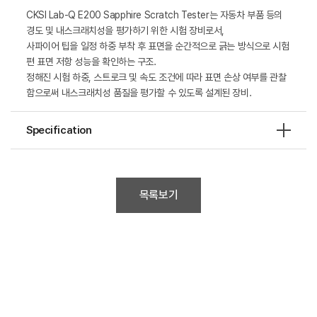
CKSI Lab-Q E200 Sapphire Scratch Tester는 자동차 부품 등의
경도 및 내스크래치성을 평가하기 위한 시험 장비로서,
사파이어 팁을 일정 하중 부착 후 표면을 순간적으로 긁는 방식으로 시험
편 표면 저항 성능을 확인하는 구조.
정해진 시험 하중, 스트로크 및 속도 조건에 따라 표면 손상 여부를 관찰
함으로써 내스크래치성 품질을 평가할 수 있도록 설계된 장비.
Specification
목록보기