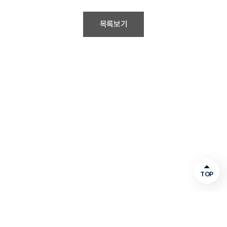
목록보기
TOP