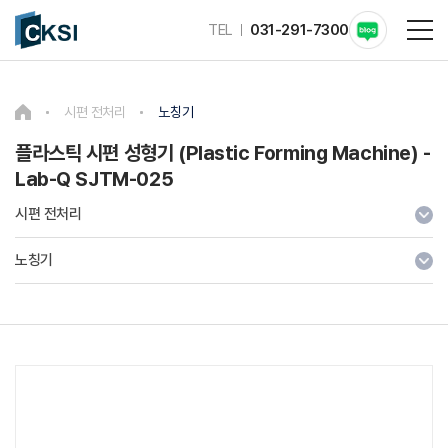
TEL
031-291-7300
시편 전처리
노칭기
플라스틱 시편 성형기 (Plastic Forming Machine) -
Lab-Q SJTM-025
시편 전처리
노칭기