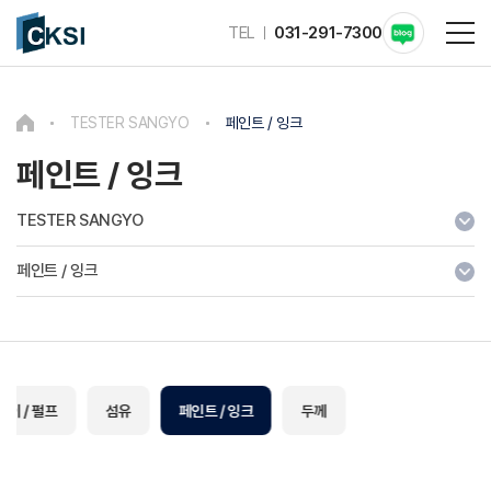
TEL
031-291-7300
TESTER SANGYO
페인트 / 잉크
페인트 / 잉크
TESTER SANGYO
페인트 / 잉크
종이 / 펄프
섬유
페인트 / 잉크
두께