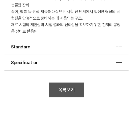
샘플링 장비
종이, 필름 등 판상 재료를 대상으로 시험 전 단계에서 일정한 형상의 시
험편을 안정적으로 준비하는 데 사용되는 구조.
재료 시험의 재현성과 시험 결과의 신뢰성을 확보하기 위한 전처리 공정
용 장비로 활용됨
Standard
Specification
목록보기