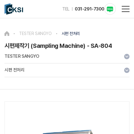
TEL
031-291-7300
TESTER SANGYO
시편 전처리
시편제작기 (Sampling Machine) - SA-804
TESTER SANGYO
시편 전처리