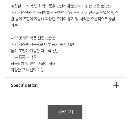
실험실 내 시약 및 화학약품을 안전하게 보관하기 위한 전용 보관장
배기 시스템과 잠금장치를 적용하여 약품 보관 시 안전성을 높였으며, 선
반 높이 조절이 가능해 다양한 크기의 용기 및 시약을 효율적으로 수납
가능
시약 및 화학약품 전용 보관장
배기 시스템 적용으로 내부 공기 순환 지원
높이 조절이 가능한 다보식 선반
내부 통풍구 적용
잠금장치 및 안전 손잡이 적용
다양한 규격 선택 가능
Specification
목록보기