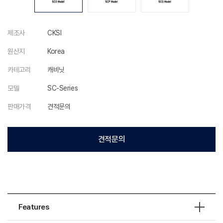
제조사
CKSI
원산지
Korea
카테고리
캐비닛
모델
SC-Series
판매가격
견적문의
견적문의
Features