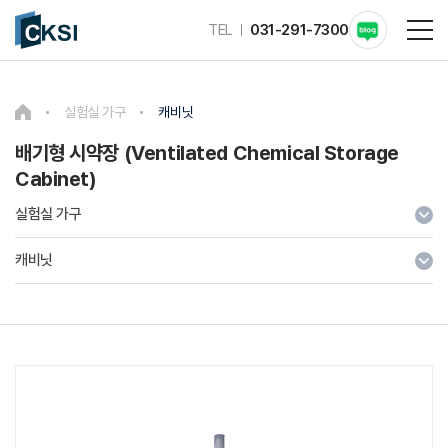
TEL
031-291-7300
실험실 가구
캐비닛
배기형 시약장 (Ventilated Chemical Storage
Cabinet)
실험실 가구
캐비닛