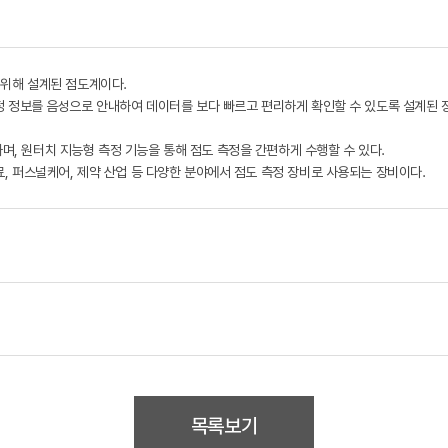
하기 위해 설계된 점도계이다.
측정 정보를 음성으로 안내하여 데이터를 보다 빠르고 편리하게 확인할 수 있도록 설계된 
, 원터치 지능형 측정 기능을 통해 점도 측정을 간편하게 수행할 수 있다.
료, 퍼스널케어, 제약 산업 등 다양한 분야에서 점도 측정 장비로 사용되는 장비이다.
목록보기