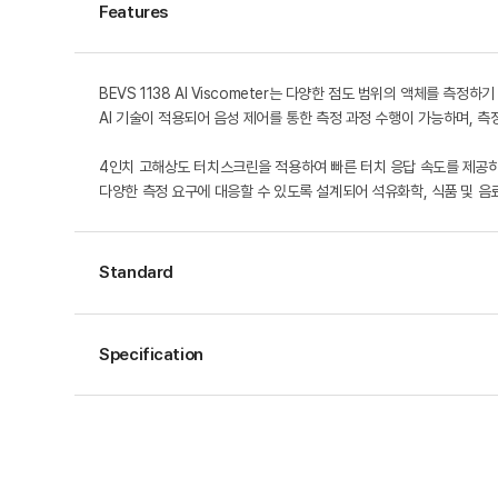
Features
BEVS 1138 AI Viscometer는 다양한 점도 범위의 액체를 측정
AI 기술이 적용되어 음성 제어를 통한 측정 과정 수행이 가능하며, 
4인치 고해상도 터치스크린을 적용하여 빠른 터치 응답 속도를 제공하며
다양한 측정 요구에 대응할 수 있도록 설계되어 석유화학, 식품 및 음
Standard
Specification