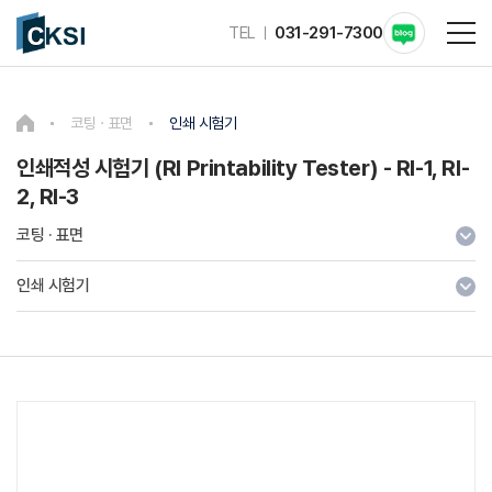
TEL
031-291-7300
코팅 · 표면
인쇄 시험기
인쇄적성 시험기 (RI Printability Tester) - RI-1, RI-
2, RI-3
코팅 · 표면
인쇄 시험기