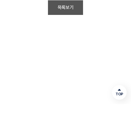
목록보기
TOP