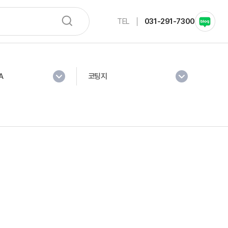
TEL
031-291-7300
A
코팅지