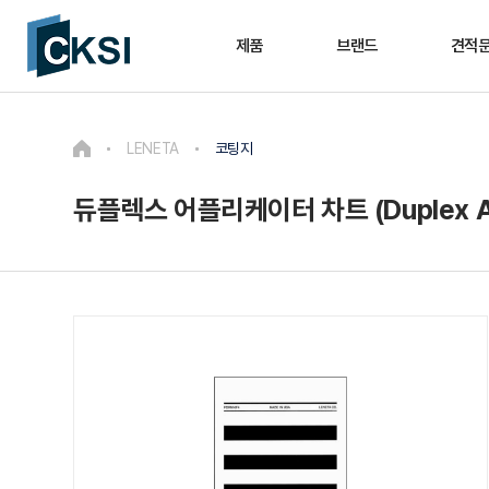
제품
브랜드
견적
LENETA
코팅지
듀플렉스 어플리케이터 차트 (Duplex Appli