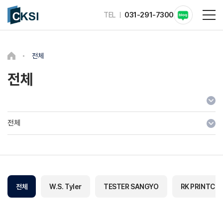
TEL
031-291-7300
전체
전체
전체
전체
W.S. Tyler
TESTER SANGYO
RK PRINTCO